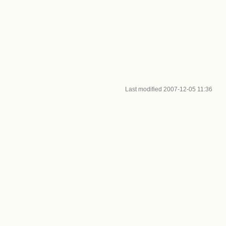
Last modified
2007-12-05 11:36