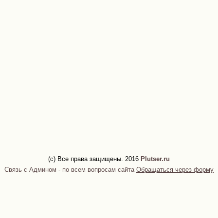
(c) Все права защищены. 2016
Plutser.ru
Связь с Админом - по всем вопросам сайта
Обращаться через форму