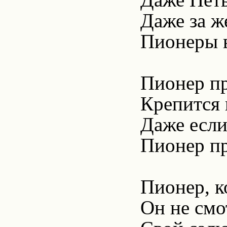
Даже за ж
Пионеры в
Пионер пр
Крепится 
Даже если
Пионер пр
Пионер, к
Он не смо