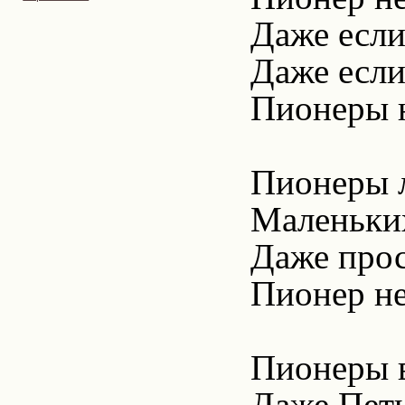
Даже если
Даже если
Пионеры н
Пионеры 
Маленьки
Даже прос
Пионер не
Пионеры в
Даже Петь