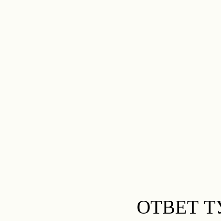
ОТВЕТ 